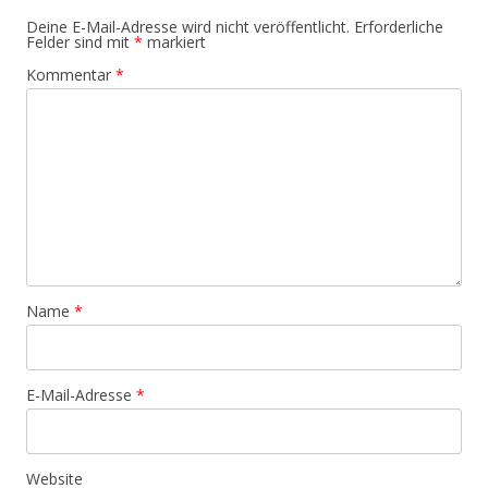
Deine E-Mail-Adresse wird nicht veröffentlicht.
Erforderliche
Felder sind mit
*
markiert
Kommentar
*
Name
*
E-Mail-Adresse
*
Website