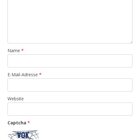
Name
*
E-Mail-Adresse
*
Website
Captcha
*