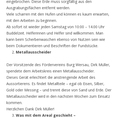
eingebrochen. Diese Erde muss sorgfältig aus den
Ausgrabungsflächen entfernt werden.
Viele scharren mit den Hufen und können es kaum erwarten,
mit den Arbeiten zu beginnen.
Ab sofort ist wieder jeden Samstag von 10:00 – 14.00 Uhr
Buddelzeit. Helferinnen und Helfer sind willkommen. Man
kann beim Scherbenwaschen ebenso von Nutzen sein wie
beim Dokumentieren und Beschriften der Fundstücke.
Metallausscheider
Der Vorsitzende des Fördervereins Burg Wersau, Dirk Müller,
spendete dem Arbeitskreis einen Metallausscheider.
Dieses Gerät erleichtert die anstrengende Arbeit des
Aussortierens. Es findet Metallteile – egal ob Eisen, Silber,
Gold oder Messing – und trennt diese von Sand und Erde. Der
Metallausscheider wird in den nächsten Wochen zum Einsatz
kommen.
Herzlichen Dank Dirk Müller!
Was mit dem Areal geschieht –